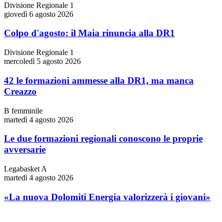
Divisione Regionale 1
giovedì 6 agosto 2026
Colpo d'agosto: il Maia rinuncia alla DR1
Divisione Regionale 1
mercoledì 5 agosto 2026
42 le formazioni ammesse alla DR1, ma manca
Creazzo
B femminile
martedì 4 agosto 2026
Le due formazioni regionali conoscono le proprie
avversarie
Legabasket A
martedì 4 agosto 2026
«La nuova Dolomiti Energia valorizzerà i giovani»