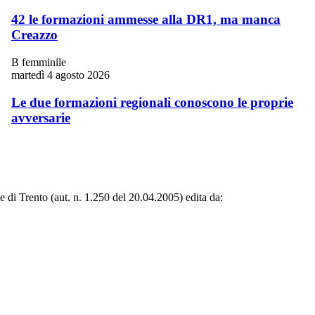
42 le formazioni ammesse alla DR1, ma manca
Creazzo
B femminile
martedì 4 agosto 2026
Le due formazioni regionali conoscono le proprie
avversarie
le di Trento (aut. n. 1.250 del 20.04.2005) edita da: