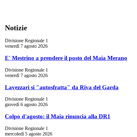
Notizie
Divisione Regionale 1
venerdì 7 agosto 2026
E' Mestrino a prendere il posto del Maia Merano
Divisione Regionale 1
venerdì 7 agosto 2026
Lavezzari si "autosfratta" da Riva del Garda
Divisione Regionale 1
giovedì 6 agosto 2026
Colpo d'agosto: il Maia rinuncia alla DR1
Divisione Regionale 1
mercoledì 5 agosto 2026