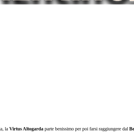
a, la
Virtus Altogarda
parte benissimo per poi farsi raggiungere dal
Be