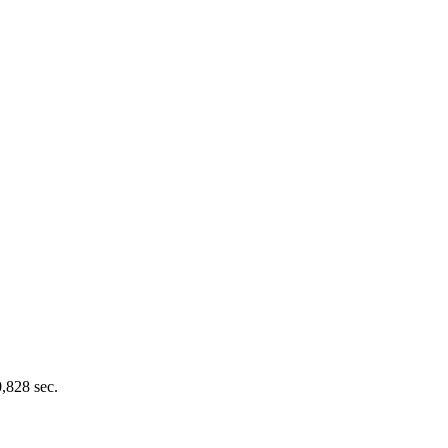
0,828 sec.