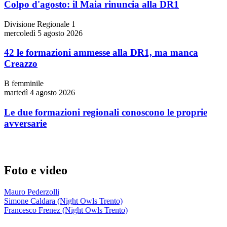
Colpo d'agosto: il Maia rinuncia alla DR1
Divisione Regionale 1
mercoledì 5 agosto 2026
42 le formazioni ammesse alla DR1, ma manca
Creazzo
B femminile
martedì 4 agosto 2026
Le due formazioni regionali conoscono le proprie
avversarie
Foto e video
Mauro Pederzolli
Simone Caldara (Night Owls Trento)
Francesco Frenez (Night Owls Trento)