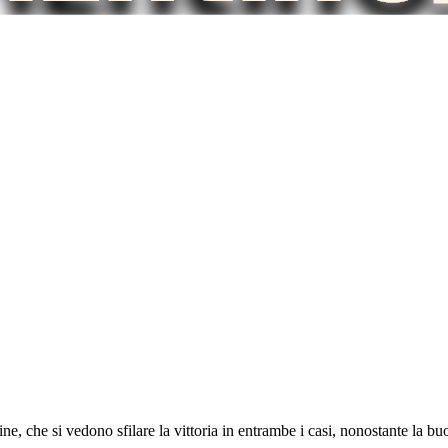
ine, che si vedono sfilare la vittoria in entrambe i casi, nonostante la