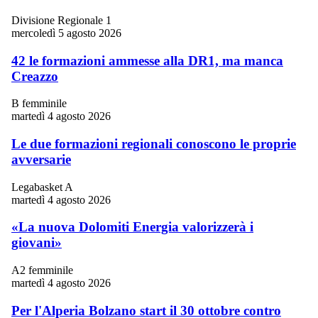
Divisione Regionale 1
mercoledì 5 agosto 2026
42 le formazioni ammesse alla DR1, ma manca
Creazzo
B femminile
martedì 4 agosto 2026
Le due formazioni regionali conoscono le proprie
avversarie
Legabasket A
martedì 4 agosto 2026
«La nuova Dolomiti Energia valorizzerà i
giovani»
A2 femminile
martedì 4 agosto 2026
Per l'Alperia Bolzano start il 30 ottobre contro