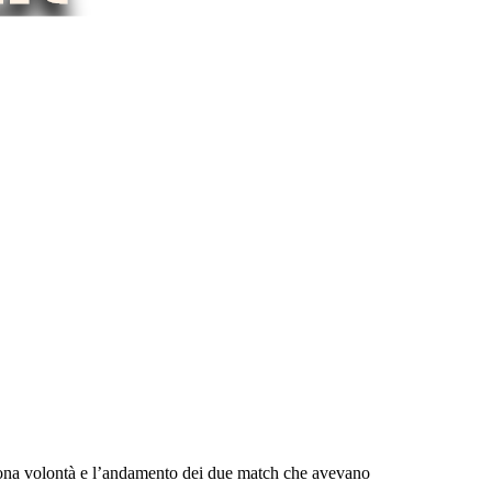
 buona volontà e l’andamento dei due match che avevano