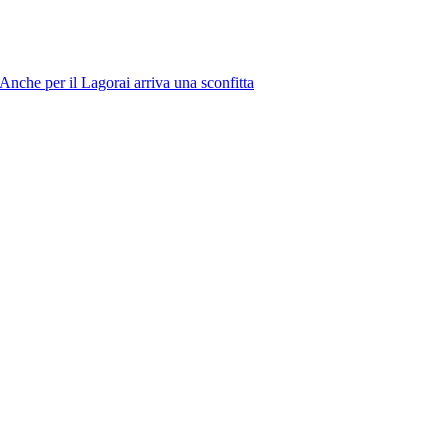
Anche per il Lagorai arriva una sconfitta