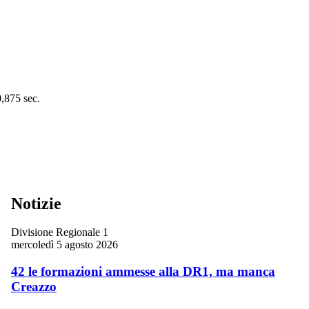
0,875 sec.
Notizie
Divisione Regionale 1
mercoledì 5 agosto 2026
42 le formazioni ammesse alla DR1, ma manca
Creazzo