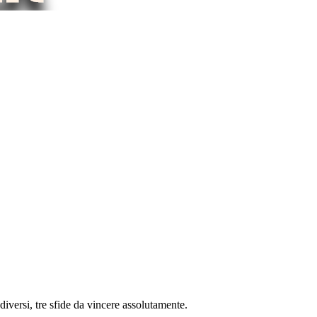
iversi, tre sfide da vincere assolutamente.