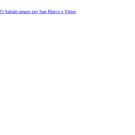
25
Sabato amaro per San Marco e Virtus