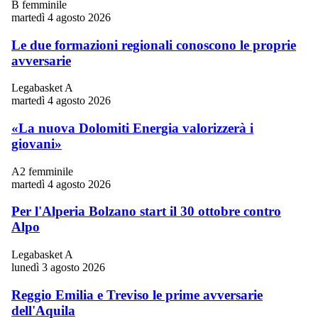
B femminile
martedì 4 agosto 2026
Le due formazioni regionali conoscono le proprie
avversarie
Legabasket A
martedì 4 agosto 2026
«La nuova Dolomiti Energia valorizzerà i
giovani»
A2 femminile
martedì 4 agosto 2026
Per l'Alperia Bolzano start il 30 ottobre contro
Alpo
Legabasket A
lunedì 3 agosto 2026
Reggio Emilia e Treviso le prime avversarie
dell'Aquila