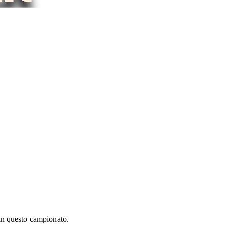
 in questo campionato.