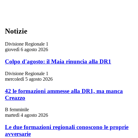
Notizie
Divisione Regionale 1
giovedì 6 agosto 2026
Colpo d'agosto: il Maia rinuncia alla DR1
Divisione Regionale 1
mercoledì 5 agosto 2026
42 le formazioni ammesse alla DR1, ma manca
Creazzo
B femminile
martedì 4 agosto 2026
Le due formazioni regionali conoscono le proprie
avversarie