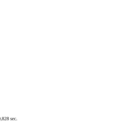
0,828 sec.