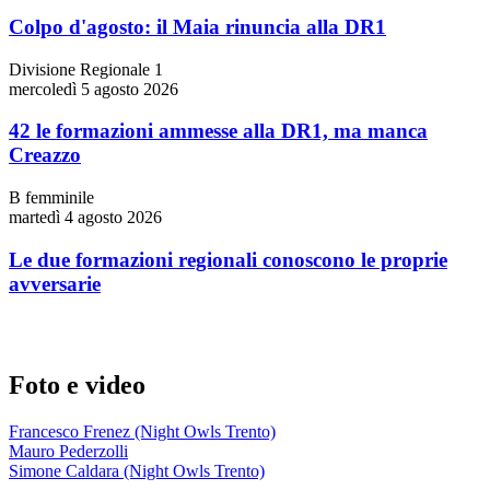
Colpo d'agosto: il Maia rinuncia alla DR1
Divisione Regionale 1
mercoledì 5 agosto 2026
42 le formazioni ammesse alla DR1, ma manca
Creazzo
B femminile
martedì 4 agosto 2026
Le due formazioni regionali conoscono le proprie
avversarie
Foto e video
Francesco Frenez (Night Owls Trento)
Mauro Pederzolli
Simone Caldara (Night Owls Trento)