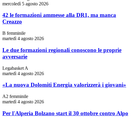
mercoledì 5 agosto 2026
42 le formazioni ammesse alla DR1, ma manca
Creazzo
B femminile
martedì 4 agosto 2026
Le due formazioni regionali conoscono le proprie
avversarie
Legabasket A
martedì 4 agosto 2026
«La nuova Dolomiti Energia valorizzerà i giovani»
A2 femminile
martedì 4 agosto 2026
Per l'Alperia Bolzano start il 30 ottobre contro Alpo