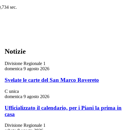
0,734 sec.
Notizie
Divisione Regionale 1
domenica 9 agosto 2026
Svelate le carte del San Marco Rovereto
C unica
domenica 9 agosto 2026
Ufficializzato il calendario, per i Piani la prima in
casa
Divisione Regionale 1