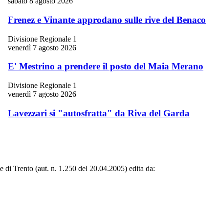
sabato 8 agosto 2026
Frenez e Vinante approdano sulle rive del Benaco
Divisione Regionale 1
venerdì 7 agosto 2026
E' Mestrino a prendere il posto del Maia Merano
Divisione Regionale 1
venerdì 7 agosto 2026
Lavezzari si "autosfratta" da Riva del Garda
le di Trento (aut. n. 1.250 del 20.04.2005) edita da: