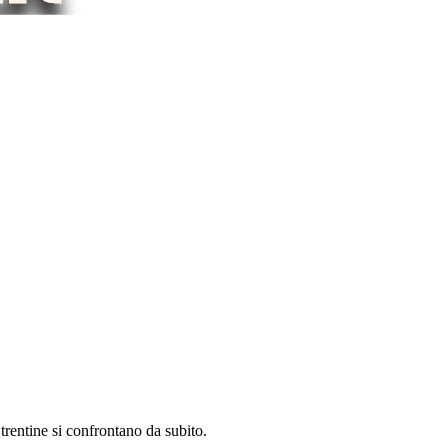
rentine si confrontano da subito.