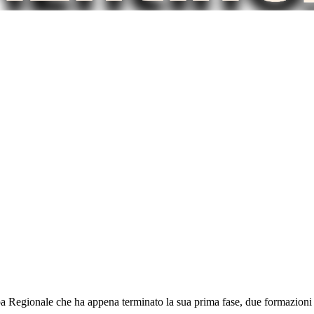
Regionale che ha appena terminato la sua prima fase, due formazioni t