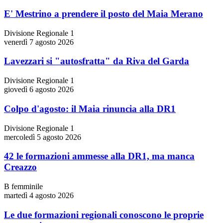
E' Mestrino a prendere il posto del Maia Merano
Divisione Regionale 1
venerdì 7 agosto 2026
Lavezzari si "autosfratta" da Riva del Garda
Divisione Regionale 1
giovedì 6 agosto 2026
Colpo d'agosto: il Maia rinuncia alla DR1
Divisione Regionale 1
mercoledì 5 agosto 2026
42 le formazioni ammesse alla DR1, ma manca
Creazzo
B femminile
martedì 4 agosto 2026
Le due formazioni regionali conoscono le proprie