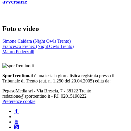
avversarie
Foto e video
Simone Caldara (Night Owls Trento)
Francesco Frenez (Night Owls Trento)
Mauro Pederzolli
SporTrentino.it
è una testata giornalistica registrata presso il
Tribunale di Trento (aut. n. 1.250 del 20.04.2005) edita da:
PegasoMedia srl - Via Brescia, 7 - 38122 Trento
redazione@sportrentino.it - P.I. 02015190222
Preferenze cookie