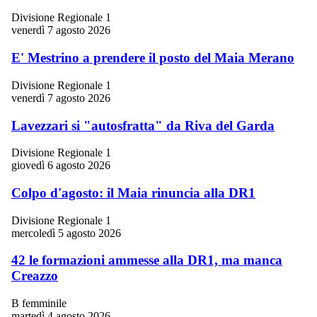
Divisione Regionale 1
venerdì 7 agosto 2026
E' Mestrino a prendere il posto del Maia Merano
Divisione Regionale 1
venerdì 7 agosto 2026
Lavezzari si "autosfratta" da Riva del Garda
Divisione Regionale 1
giovedì 6 agosto 2026
Colpo d'agosto: il Maia rinuncia alla DR1
Divisione Regionale 1
mercoledì 5 agosto 2026
42 le formazioni ammesse alla DR1, ma manca
Creazzo
B femminile
martedì 4 agosto 2026