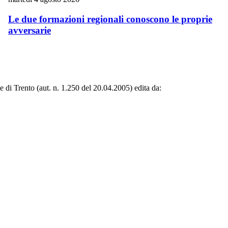
Le due formazioni regionali conoscono le proprie
avversarie
le di Trento (aut. n. 1.250 del 20.04.2005) edita da: