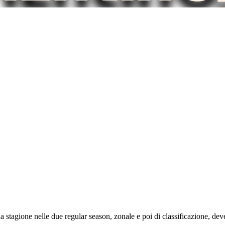
a stagione nelle due regular season, zonale e poi di classificazione, dev