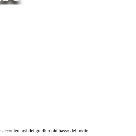
e accontentarsi del gradino più basso del podio.