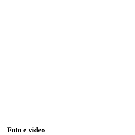
Foto e video