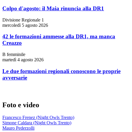
Colpo d'agosto: il Maia rinuncia alla DR1
Divisione Regionale 1
mercoledì 5 agosto 2026
42 le formazioni ammesse alla DR1, ma manca
Creazzo
B femminile
martedì 4 agosto 2026
Le due formazioni regionali conoscono le proprie
avversarie
Foto e video
Francesco Frenez (Night Owls Trento)
Simone Caldara (Night Owls Trento)
Mauro Pederzolli