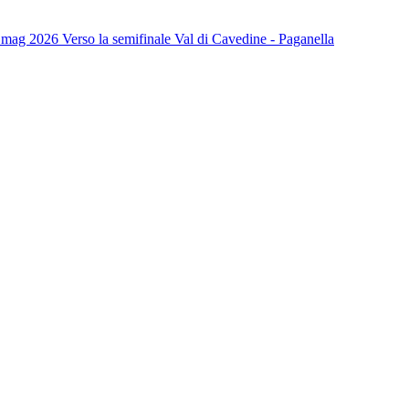
 mag 2026
Verso la semifinale Val di Cavedine - Paganella