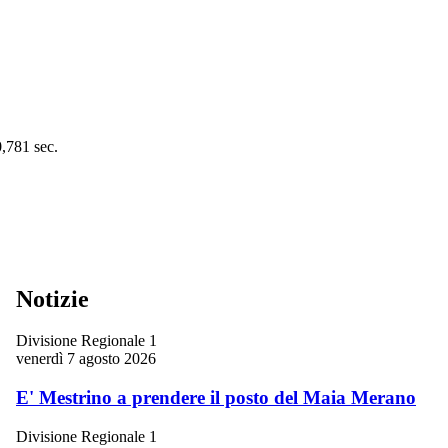
0,781 sec.
Notizie
Divisione Regionale 1
venerdì 7 agosto 2026
E' Mestrino a prendere il posto del Maia Merano
Divisione Regionale 1