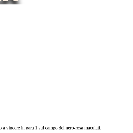
o a vincere in gara 1 sul campo dei nero-rosa maculati.