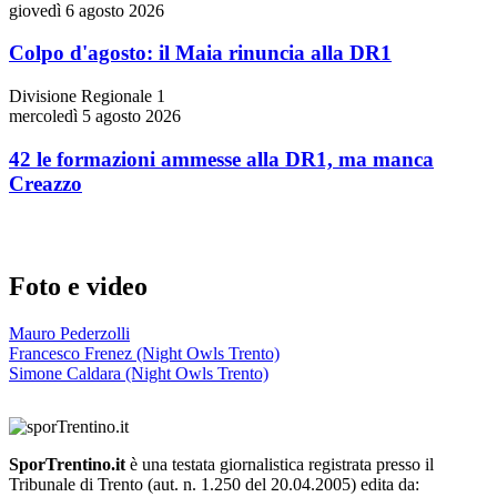
giovedì 6 agosto 2026
Colpo d'agosto: il Maia rinuncia alla DR1
Divisione Regionale 1
mercoledì 5 agosto 2026
42 le formazioni ammesse alla DR1, ma manca
Creazzo
Foto e video
Mauro Pederzolli
Francesco Frenez (Night Owls Trento)
Simone Caldara (Night Owls Trento)
SporTrentino.it
è una testata giornalistica registrata presso il
Tribunale di Trento (aut. n. 1.250 del 20.04.2005) edita da: