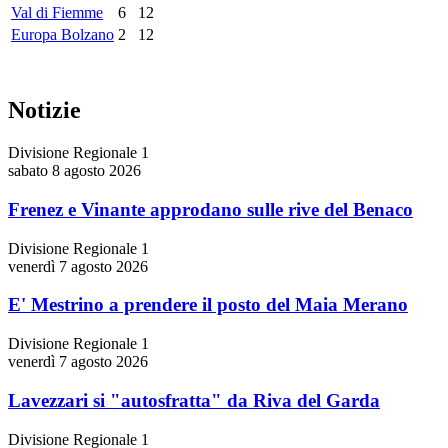
Val di Fiemme
6
12
Europa Bolzano
2
12
Notizie
Divisione Regionale 1
sabato 8 agosto 2026
Frenez e Vinante approdano sulle rive del Benaco
Divisione Regionale 1
venerdì 7 agosto 2026
E' Mestrino a prendere il posto del Maia Merano
Divisione Regionale 1
venerdì 7 agosto 2026
Lavezzari si "autosfratta" da Riva del Garda
Divisione Regionale 1