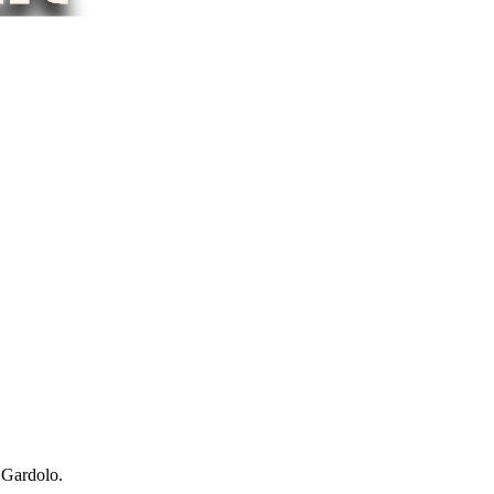
a Gardolo.