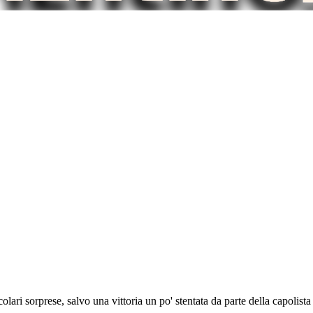
olari sorprese, salvo una vittoria un po' stentata da parte della capolist