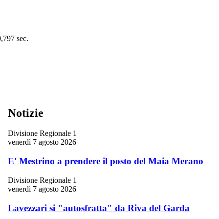
0,797 sec.
Notizie
Divisione Regionale 1
venerdì 7 agosto 2026
E' Mestrino a prendere il posto del Maia Merano
Divisione Regionale 1
venerdì 7 agosto 2026
Lavezzari si "autosfratta" da Riva del Garda