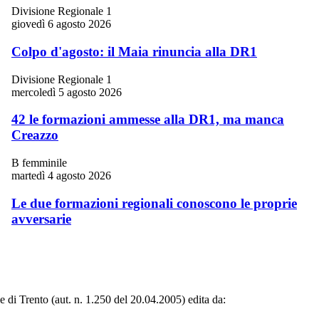
Divisione Regionale 1
giovedì 6 agosto 2026
Colpo d'agosto: il Maia rinuncia alla DR1
Divisione Regionale 1
mercoledì 5 agosto 2026
42 le formazioni ammesse alla DR1, ma manca
Creazzo
B femminile
martedì 4 agosto 2026
Le due formazioni regionali conoscono le proprie
avversarie
le di Trento (aut. n. 1.250 del 20.04.2005) edita da: