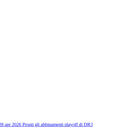
28 apr 2026
Pronti gli abbinamenti playoff di DR3