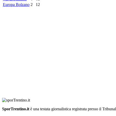
Europa Bolzano
2
12
SporTrentino.it
è una testata giornalistica registrata presso il Tribuna