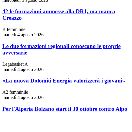
mercoledì 5 agosto 2026
42 le formazioni ammesse alla DR1, ma manca
Creazzo
B femminile
martedì 4 agosto 2026
Le due formazioni regionali conoscono le proprie
avversarie
Legabasket A
martedì 4 agosto 2026
«La nuova Dolomiti Energia valorizzerà i giovani»
A2 femminile
martedì 4 agosto 2026
Per l'Alperia Bolzano start il 30 ottobre contro Alpo