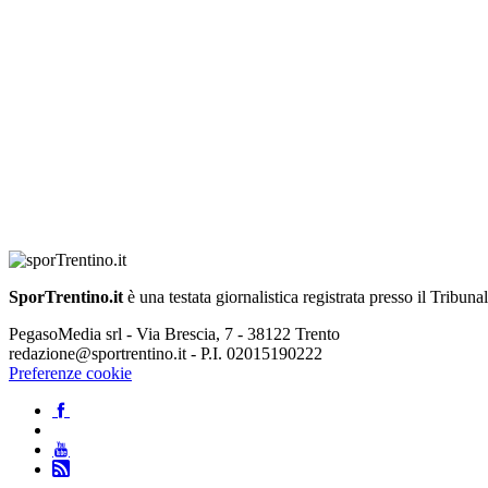
SporTrentino.it
è una testata giornalistica registrata presso il Tribuna
PegasoMedia srl - Via Brescia, 7 - 38122 Trento
redazione@sportrentino.it - P.I. 02015190222
Preferenze cookie