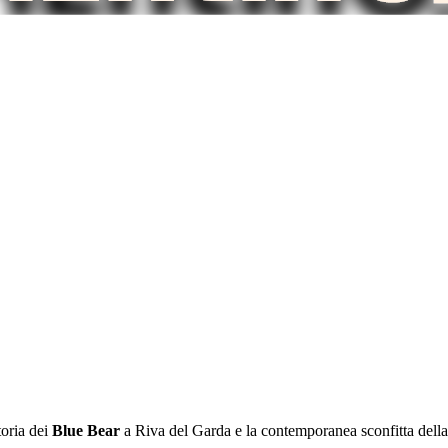
toria dei
Blue Bear
a Riva del Garda e la contemporanea sconfitta della