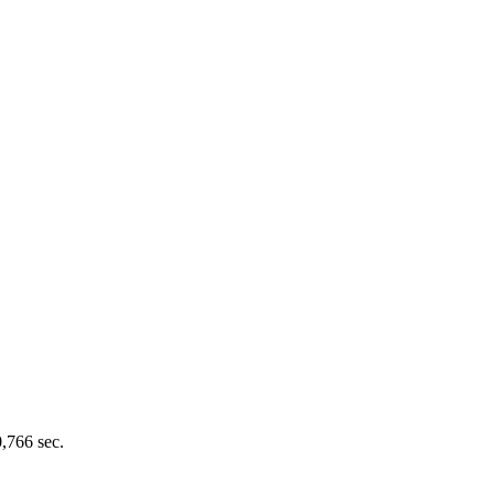
0,766 sec.