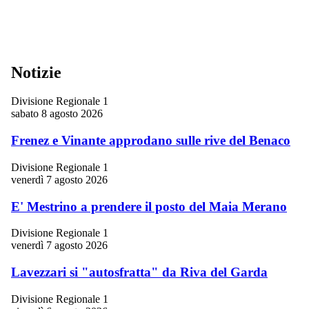
Notizie
Divisione Regionale 1
sabato 8 agosto 2026
Frenez e Vinante approdano sulle rive del Benaco
Divisione Regionale 1
venerdì 7 agosto 2026
E' Mestrino a prendere il posto del Maia Merano
Divisione Regionale 1
venerdì 7 agosto 2026
Lavezzari si "autosfratta" da Riva del Garda
Divisione Regionale 1