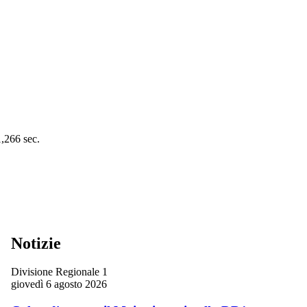
1,266 sec.
Notizie
Divisione Regionale 1
giovedì 6 agosto 2026