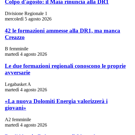
Colpo d'agosto: il Maia rinuncia alla DR1
Divisione Regionale 1
mercoledì 5 agosto 2026
42 le formazioni ammesse alla DR1, ma manca
Creazzo
B femminile
martedì 4 agosto 2026
Le due formazioni regionali conoscono le proprie
avversarie
Legabasket A
martedì 4 agosto 2026
«La nuova Dolomiti Energia valorizzerà i
giovani»
A2 femminile
martedì 4 agosto 2026