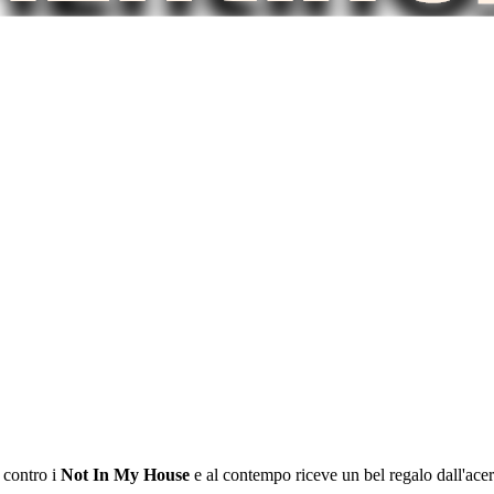
 contro i
Not In My House
e al contempo riceve un bel regalo dall'ac