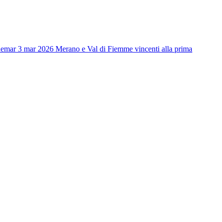
ne
mar 3 mar 2026
Merano e Val di Fiemme vincenti alla prima