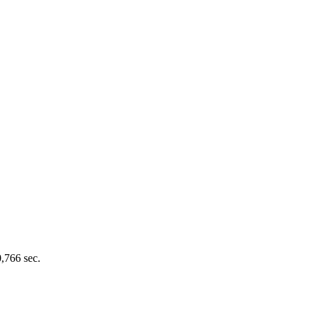
0,766 sec.