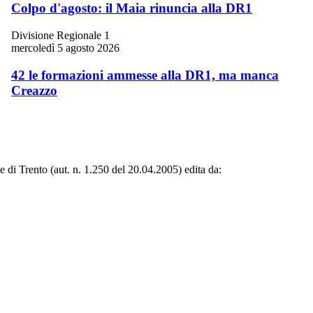
Colpo d'agosto: il Maia rinuncia alla DR1
Divisione Regionale 1
mercoledì 5 agosto 2026
42 le formazioni ammesse alla DR1, ma manca
Creazzo
le di Trento (aut. n. 1.250 del 20.04.2005) edita da: