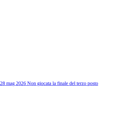
 28 mag 2026
Non giocata la finale del terzo posto