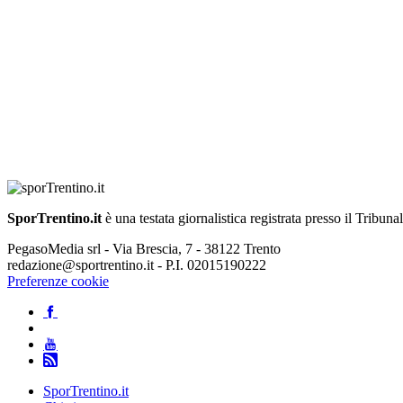
SporTrentino.it
è una testata giornalistica registrata presso il Tribuna
PegasoMedia srl - Via Brescia, 7 - 38122 Trento
redazione@sportrentino.it - P.I. 02015190222
Preferenze cookie
SporTrentino.it