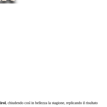
irol
, chiudendo così in bellezza la stagione, replicando il risultato