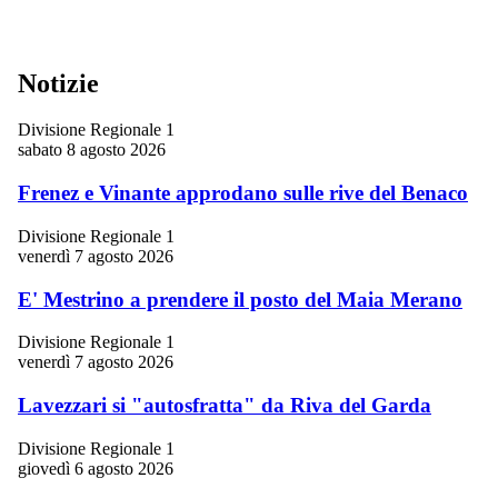
Notizie
Divisione Regionale 1
sabato 8 agosto 2026
Frenez e Vinante approdano sulle rive del Benaco
Divisione Regionale 1
venerdì 7 agosto 2026
E' Mestrino a prendere il posto del Maia Merano
Divisione Regionale 1
venerdì 7 agosto 2026
Lavezzari si "autosfratta" da Riva del Garda
Divisione Regionale 1
giovedì 6 agosto 2026