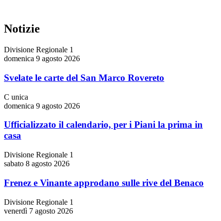
Notizie
Divisione Regionale 1
domenica 9 agosto 2026
Svelate le carte del San Marco Rovereto
C unica
domenica 9 agosto 2026
Ufficializzato il calendario, per i Piani la prima in
casa
Divisione Regionale 1
sabato 8 agosto 2026
Frenez e Vinante approdano sulle rive del Benaco
Divisione Regionale 1
venerdì 7 agosto 2026