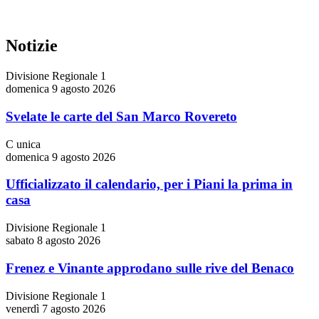
Notizie
Divisione Regionale 1
domenica 9 agosto 2026
Svelate le carte del San Marco Rovereto
C unica
domenica 9 agosto 2026
Ufficializzato il calendario, per i Piani la prima in
casa
Divisione Regionale 1
sabato 8 agosto 2026
Frenez e Vinante approdano sulle rive del Benaco
Divisione Regionale 1
venerdì 7 agosto 2026