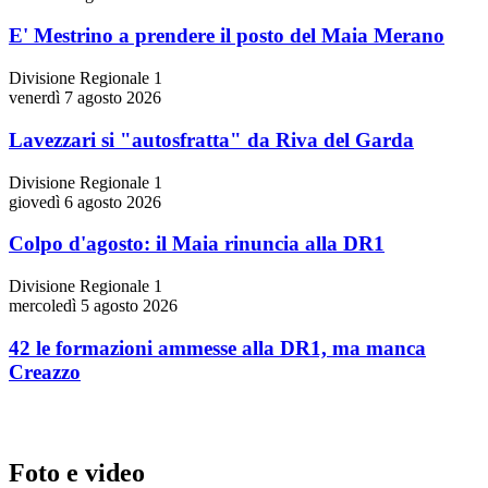
E' Mestrino a prendere il posto del Maia Merano
Divisione Regionale 1
venerdì 7 agosto 2026
Lavezzari si "autosfratta" da Riva del Garda
Divisione Regionale 1
giovedì 6 agosto 2026
Colpo d'agosto: il Maia rinuncia alla DR1
Divisione Regionale 1
mercoledì 5 agosto 2026
42 le formazioni ammesse alla DR1, ma manca
Creazzo
Foto e video