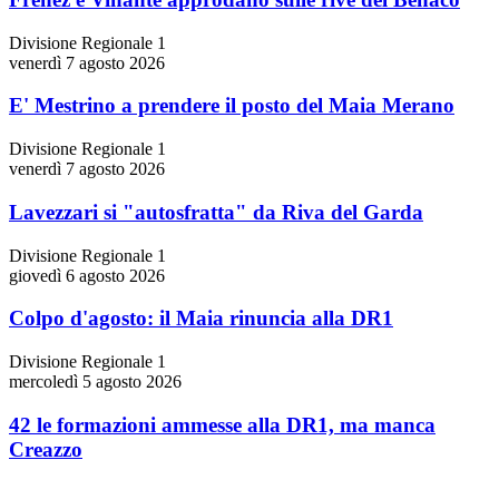
Divisione Regionale 1
venerdì 7 agosto 2026
E' Mestrino a prendere il posto del Maia Merano
Divisione Regionale 1
venerdì 7 agosto 2026
Lavezzari si "autosfratta" da Riva del Garda
Divisione Regionale 1
giovedì 6 agosto 2026
Colpo d'agosto: il Maia rinuncia alla DR1
Divisione Regionale 1
mercoledì 5 agosto 2026
42 le formazioni ammesse alla DR1, ma manca
Creazzo