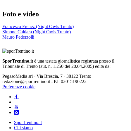
Foto e video
Francesco Frenez (Night Owls Trento)
Simone Caldara (Night Owls Trento)
Mauro Pederzolli
SporTrentino.it
è una testata giornalistica registrata presso il
Tribunale di Trento (aut. n. 1.250 del 20.04.2005) edita da:
PegasoMedia srl - Via Brescia, 7 - 38122 Trento
redazione@sportrentino.it - P.I. 02015190222
Preferenze cookie
SporTrentino.it
Chi siamo