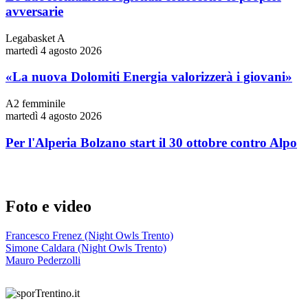
avversarie
Legabasket A
martedì 4 agosto 2026
«La nuova Dolomiti Energia valorizzerà i giovani»
A2 femminile
martedì 4 agosto 2026
Per l'Alperia Bolzano start il 30 ottobre contro Alpo
Foto e video
Francesco Frenez (Night Owls Trento)
Simone Caldara (Night Owls Trento)
Mauro Pederzolli