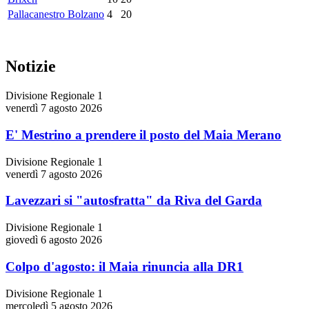
Pallacanestro Bolzano
4
20
Notizie
Divisione Regionale 1
venerdì 7 agosto 2026
E' Mestrino a prendere il posto del Maia Merano
Divisione Regionale 1
venerdì 7 agosto 2026
Lavezzari si "autosfratta" da Riva del Garda
Divisione Regionale 1
giovedì 6 agosto 2026
Colpo d'agosto: il Maia rinuncia alla DR1
Divisione Regionale 1
mercoledì 5 agosto 2026