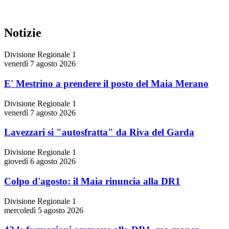
Notizie
Divisione Regionale 1
venerdì 7 agosto 2026
E' Mestrino a prendere il posto del Maia Merano
Divisione Regionale 1
venerdì 7 agosto 2026
Lavezzari si "autosfratta" da Riva del Garda
Divisione Regionale 1
giovedì 6 agosto 2026
Colpo d'agosto: il Maia rinuncia alla DR1
Divisione Regionale 1
mercoledì 5 agosto 2026