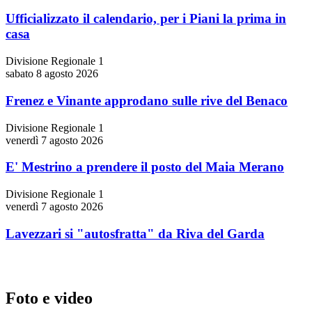
Ufficializzato il calendario, per i Piani la prima in
casa
Divisione Regionale 1
sabato 8 agosto 2026
Frenez e Vinante approdano sulle rive del Benaco
Divisione Regionale 1
venerdì 7 agosto 2026
E' Mestrino a prendere il posto del Maia Merano
Divisione Regionale 1
venerdì 7 agosto 2026
Lavezzari si "autosfratta" da Riva del Garda
Foto e video