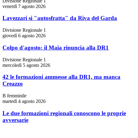
Divisione Regionale 1
venerdì 7 agosto 2026
Lavezzari si "autosfratta" da Riva del Garda
Divisione Regionale 1
giovedì 6 agosto 2026
Colpo d'agosto: il Maia rinuncia alla DR1
Divisione Regionale 1
mercoledì 5 agosto 2026
42 le formazioni ammesse alla DR1, ma manca
Creazzo
B femminile
martedì 4 agosto 2026
Le due formazioni regionali conoscono le proprie
avversarie