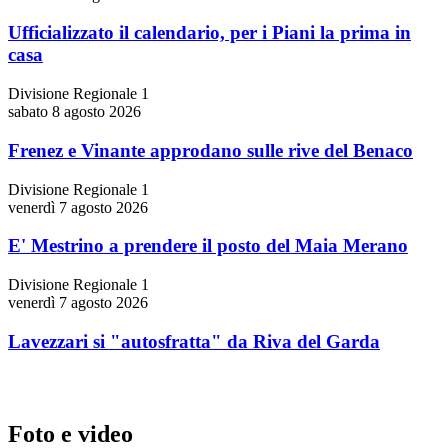
Ufficializzato il calendario, per i Piani la prima in
casa
Divisione Regionale 1
sabato 8 agosto 2026
Frenez e Vinante approdano sulle rive del Benaco
Divisione Regionale 1
venerdì 7 agosto 2026
E' Mestrino a prendere il posto del Maia Merano
Divisione Regionale 1
venerdì 7 agosto 2026
Lavezzari si "autosfratta" da Riva del Garda
Foto e video