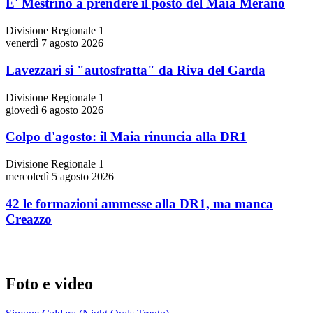
E' Mestrino a prendere il posto del Maia Merano
Divisione Regionale 1
venerdì 7 agosto 2026
Lavezzari si "autosfratta" da Riva del Garda
Divisione Regionale 1
giovedì 6 agosto 2026
Colpo d'agosto: il Maia rinuncia alla DR1
Divisione Regionale 1
mercoledì 5 agosto 2026
42 le formazioni ammesse alla DR1, ma manca
Creazzo
Foto e video