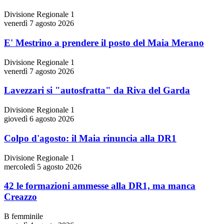
Divisione Regionale 1
venerdì 7 agosto 2026
E' Mestrino a prendere il posto del Maia Merano
Divisione Regionale 1
venerdì 7 agosto 2026
Lavezzari si "autosfratta" da Riva del Garda
Divisione Regionale 1
giovedì 6 agosto 2026
Colpo d'agosto: il Maia rinuncia alla DR1
Divisione Regionale 1
mercoledì 5 agosto 2026
42 le formazioni ammesse alla DR1, ma manca
Creazzo
B femminile