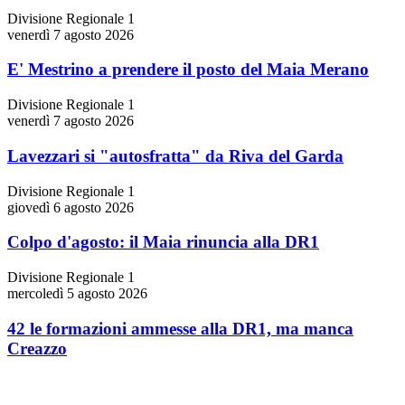
Divisione Regionale 1
venerdì 7 agosto 2026
E' Mestrino a prendere il posto del Maia Merano
Divisione Regionale 1
venerdì 7 agosto 2026
Lavezzari si "autosfratta" da Riva del Garda
Divisione Regionale 1
giovedì 6 agosto 2026
Colpo d'agosto: il Maia rinuncia alla DR1
Divisione Regionale 1
mercoledì 5 agosto 2026
42 le formazioni ammesse alla DR1, ma manca
Creazzo