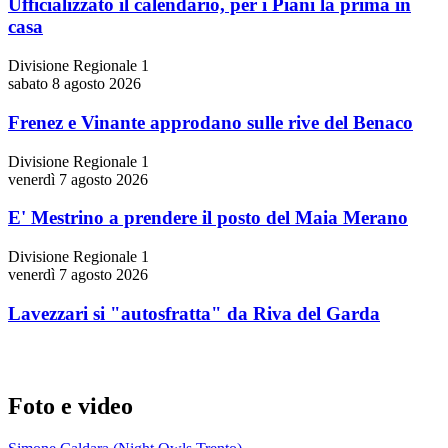
Ufficializzato il calendario, per i Piani la prima in
casa
Divisione Regionale 1
sabato 8 agosto 2026
Frenez e Vinante approdano sulle rive del Benaco
Divisione Regionale 1
venerdì 7 agosto 2026
E' Mestrino a prendere il posto del Maia Merano
Divisione Regionale 1
venerdì 7 agosto 2026
Lavezzari si "autosfratta" da Riva del Garda
Foto e video