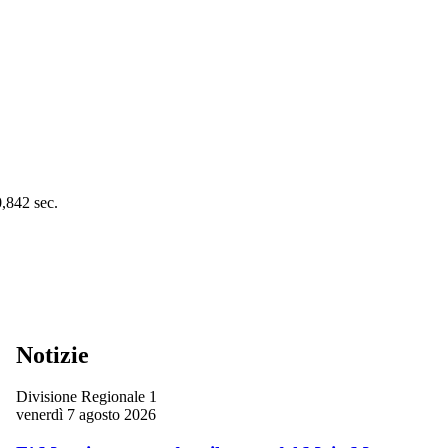
0,842 sec.
Notizie
Divisione Regionale 1
venerdì 7 agosto 2026