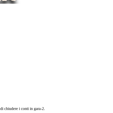
i chiudere i conti in gara-2.