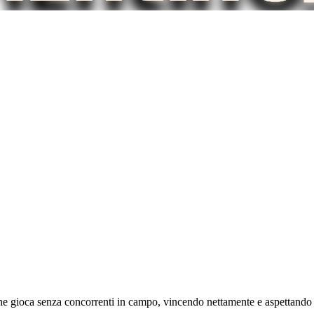
che gioca senza concorrenti in campo, vincendo nettamente e aspettando d