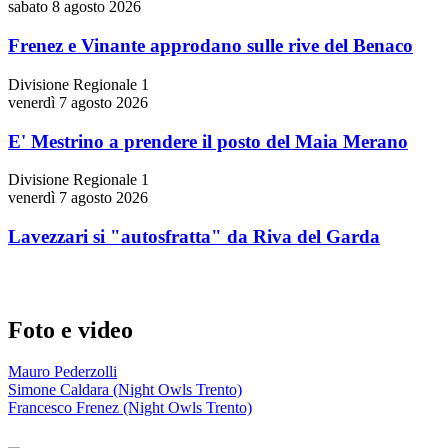
sabato 8 agosto 2026
Frenez e Vinante approdano sulle rive del Benaco
Divisione Regionale 1
venerdì 7 agosto 2026
E' Mestrino a prendere il posto del Maia Merano
Divisione Regionale 1
venerdì 7 agosto 2026
Lavezzari si "autosfratta" da Riva del Garda
Foto e video
Mauro Pederzolli
Simone Caldara (Night Owls Trento)
Francesco Frenez (Night Owls Trento)