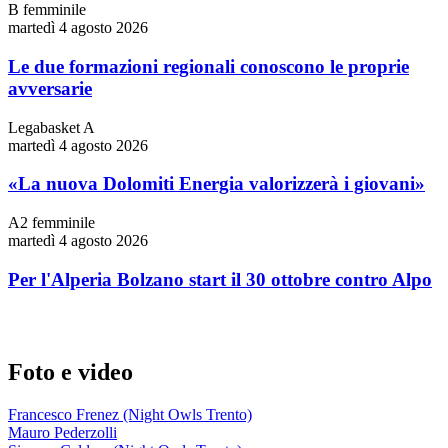
B femminile
martedì 4 agosto 2026
Le due formazioni regionali conoscono le proprie
avversarie
Legabasket A
martedì 4 agosto 2026
«La nuova Dolomiti Energia valorizzerà i giovani»
A2 femminile
martedì 4 agosto 2026
Per l'Alperia Bolzano start il 30 ottobre contro Alpo
Foto e video
Francesco Frenez (Night Owls Trento)
Mauro Pederzolli