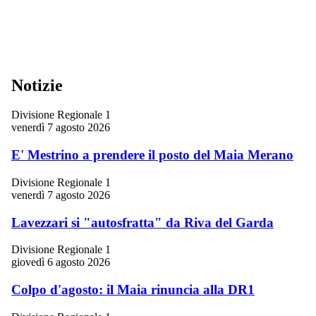
Notizie
Divisione Regionale 1
venerdì 7 agosto 2026
E' Mestrino a prendere il posto del Maia Merano
Divisione Regionale 1
venerdì 7 agosto 2026
Lavezzari si "autosfratta" da Riva del Garda
Divisione Regionale 1
giovedì 6 agosto 2026
Colpo d'agosto: il Maia rinuncia alla DR1