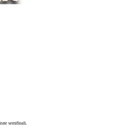
rate semifinali.