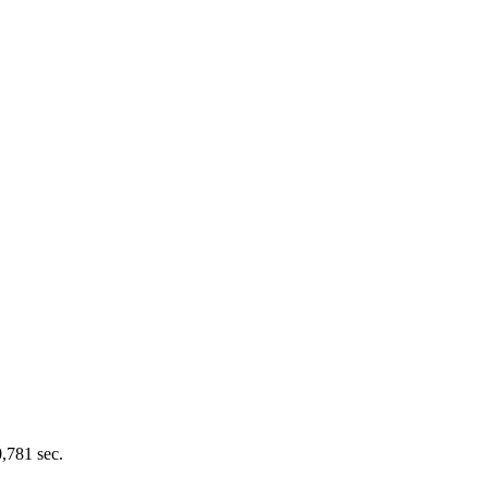
0,781 sec.