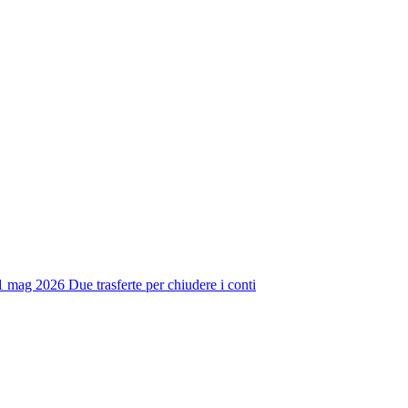
1 mag 2026
Due trasferte per chiudere i conti