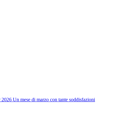
r 2026
Un mese di marzo con tante soddisfazioni