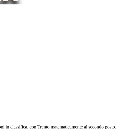
oni in classifica, con Trento matematicamente al secondo posto.