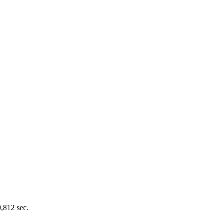
0,812 sec.