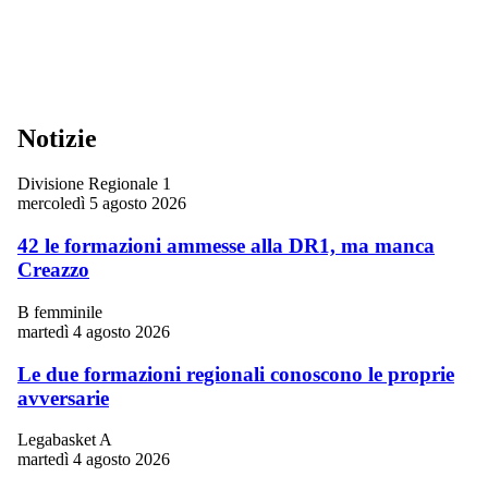
Notizie
Divisione Regionale 1
mercoledì 5 agosto 2026
42 le formazioni ammesse alla DR1, ma manca
Creazzo
B femminile
martedì 4 agosto 2026
Le due formazioni regionali conoscono le proprie
avversarie
Legabasket A
martedì 4 agosto 2026