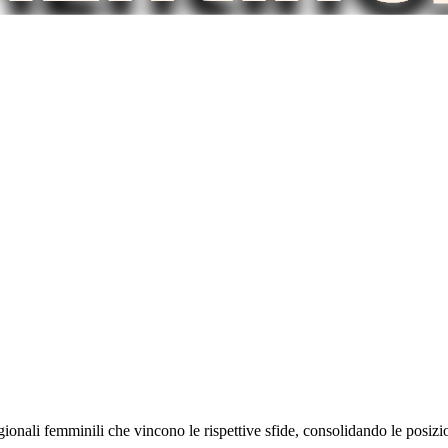
onali femminili che vincono le rispettive sfide, consolidando le posizi