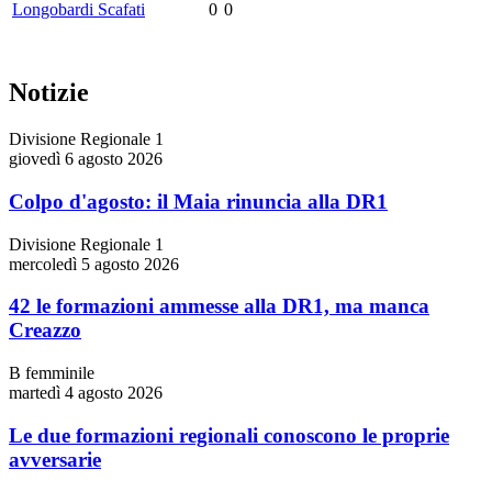
Longobardi Scafati
0
0
Notizie
Divisione Regionale 1
giovedì 6 agosto 2026
Colpo d'agosto: il Maia rinuncia alla DR1
Divisione Regionale 1
mercoledì 5 agosto 2026
42 le formazioni ammesse alla DR1, ma manca
Creazzo
B femminile
martedì 4 agosto 2026
Le due formazioni regionali conoscono le proprie
avversarie