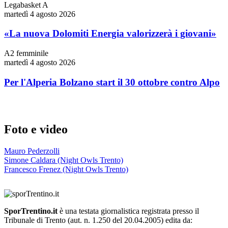
Legabasket A
martedì 4 agosto 2026
«La nuova Dolomiti Energia valorizzerà i giovani»
A2 femminile
martedì 4 agosto 2026
Per l'Alperia Bolzano start il 30 ottobre contro Alpo
Foto e video
Mauro Pederzolli
Simone Caldara (Night Owls Trento)
Francesco Frenez (Night Owls Trento)
SporTrentino.it
è una testata giornalistica registrata presso il
Tribunale di Trento (aut. n. 1.250 del 20.04.2005) edita da: