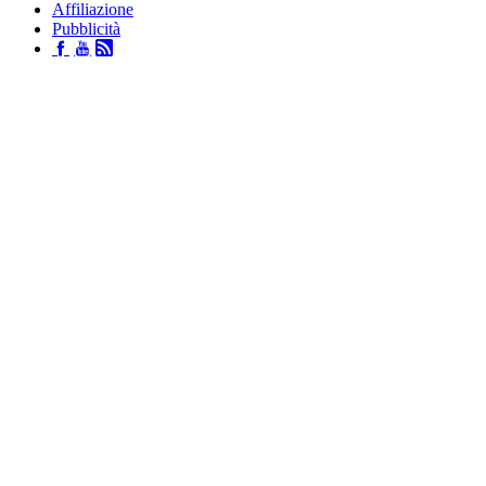
Affiliazione
Pubblicità