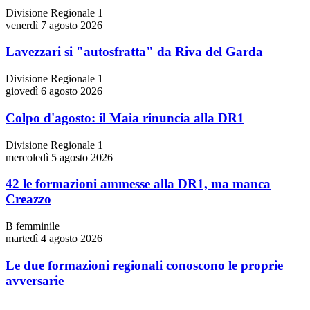
Divisione Regionale 1
venerdì 7 agosto 2026
Lavezzari si "autosfratta" da Riva del Garda
Divisione Regionale 1
giovedì 6 agosto 2026
Colpo d'agosto: il Maia rinuncia alla DR1
Divisione Regionale 1
mercoledì 5 agosto 2026
42 le formazioni ammesse alla DR1, ma manca
Creazzo
B femminile
martedì 4 agosto 2026
Le due formazioni regionali conoscono le proprie
avversarie