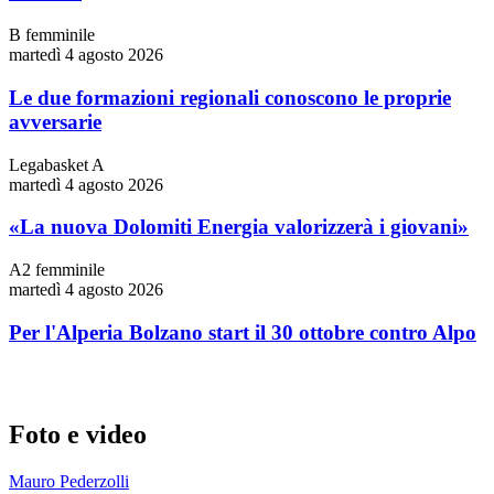
B femminile
martedì 4 agosto 2026
Le due formazioni regionali conoscono le proprie
avversarie
Legabasket A
martedì 4 agosto 2026
«La nuova Dolomiti Energia valorizzerà i giovani»
A2 femminile
martedì 4 agosto 2026
Per l'Alperia Bolzano start il 30 ottobre contro Alpo
Foto e video
Mauro Pederzolli