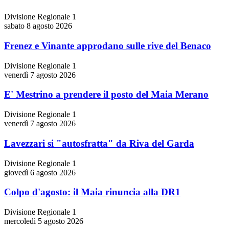
Divisione Regionale 1
sabato 8 agosto 2026
Frenez e Vinante approdano sulle rive del Benaco
Divisione Regionale 1
venerdì 7 agosto 2026
E' Mestrino a prendere il posto del Maia Merano
Divisione Regionale 1
venerdì 7 agosto 2026
Lavezzari si "autosfratta" da Riva del Garda
Divisione Regionale 1
giovedì 6 agosto 2026
Colpo d'agosto: il Maia rinuncia alla DR1
Divisione Regionale 1
mercoledì 5 agosto 2026