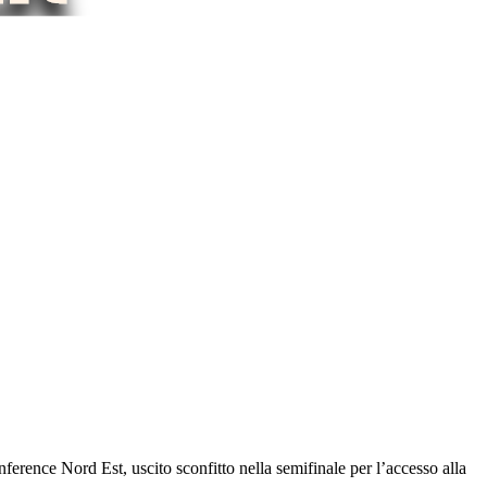
onference Nord Est, uscito sconfitto nella semifinale per l’accesso alla