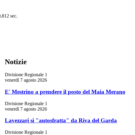
0,812 sec.
Notizie
Divisione Regionale 1
venerdì 7 agosto 2026
E' Mestrino a prendere il posto del Maia Merano
Divisione Regionale 1
venerdì 7 agosto 2026
Lavezzari si "autosfratta" da Riva del Garda
Divisione Regionale 1