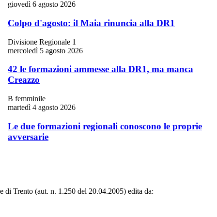
giovedì 6 agosto 2026
Colpo d'agosto: il Maia rinuncia alla DR1
Divisione Regionale 1
mercoledì 5 agosto 2026
42 le formazioni ammesse alla DR1, ma manca
Creazzo
B femminile
martedì 4 agosto 2026
Le due formazioni regionali conoscono le proprie
avversarie
le di Trento (aut. n. 1.250 del 20.04.2005) edita da: