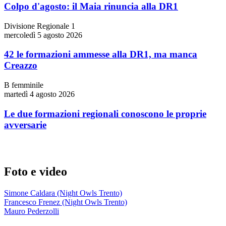
Colpo d'agosto: il Maia rinuncia alla DR1
Divisione Regionale 1
mercoledì 5 agosto 2026
42 le formazioni ammesse alla DR1, ma manca
Creazzo
B femminile
martedì 4 agosto 2026
Le due formazioni regionali conoscono le proprie
avversarie
Foto e video
Simone Caldara (Night Owls Trento)
Francesco Frenez (Night Owls Trento)
Mauro Pederzolli