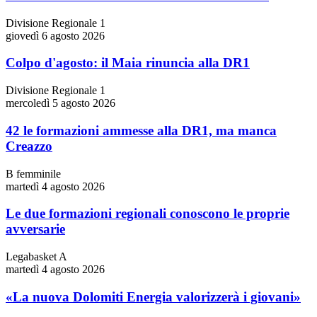
Divisione Regionale 1
giovedì 6 agosto 2026
Colpo d'agosto: il Maia rinuncia alla DR1
Divisione Regionale 1
mercoledì 5 agosto 2026
42 le formazioni ammesse alla DR1, ma manca
Creazzo
B femminile
martedì 4 agosto 2026
Le due formazioni regionali conoscono le proprie
avversarie
Legabasket A
martedì 4 agosto 2026
«La nuova Dolomiti Energia valorizzerà i giovani»