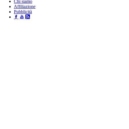
Chi siamo
Affiliazione
Pubblicità