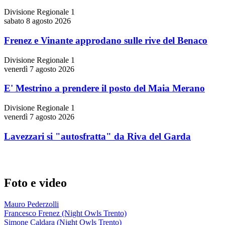
Divisione Regionale 1
sabato 8 agosto 2026
Frenez e Vinante approdano sulle rive del Benaco
Divisione Regionale 1
venerdì 7 agosto 2026
E' Mestrino a prendere il posto del Maia Merano
Divisione Regionale 1
venerdì 7 agosto 2026
Lavezzari si "autosfratta" da Riva del Garda
Foto e video
Mauro Pederzolli
Francesco Frenez (Night Owls Trento)
Simone Caldara (Night Owls Trento)