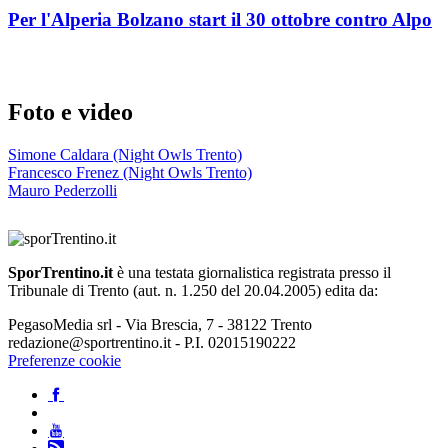
Per l'Alperia Bolzano start il 30 ottobre contro Alpo
Foto e video
Simone Caldara (Night Owls Trento)
Francesco Frenez (Night Owls Trento)
Mauro Pederzolli
SporTrentino.it
è una testata giornalistica registrata presso il
Tribunale di Trento (aut. n. 1.250 del 20.04.2005) edita da:
PegasoMedia srl - Via Brescia, 7 - 38122 Trento
redazione@sportrentino.it - P.I. 02015190222
Preferenze cookie