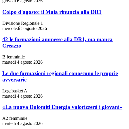
giovedì 6 agosto 2026
Colpo d'agosto: il Maia rinuncia alla DR1
Divisione Regionale 1
mercoledì 5 agosto 2026
42 le formazioni ammesse alla DR1, ma manca
Creazzo
B femminile
martedì 4 agosto 2026
Le due formazioni regionali conoscono le proprie
avversarie
Legabasket A
martedì 4 agosto 2026
«La nuova Dolomiti Energia valorizzerà i giovani»
A2 femminile
martedì 4 agosto 2026