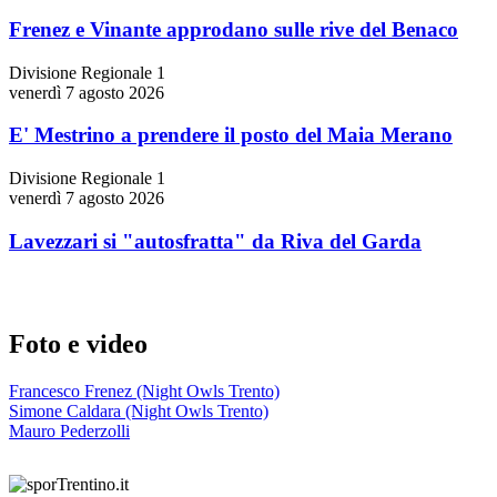
Frenez e Vinante approdano sulle rive del Benaco
Divisione Regionale 1
venerdì 7 agosto 2026
E' Mestrino a prendere il posto del Maia Merano
Divisione Regionale 1
venerdì 7 agosto 2026
Lavezzari si "autosfratta" da Riva del Garda
Foto e video
Francesco Frenez (Night Owls Trento)
Simone Caldara (Night Owls Trento)
Mauro Pederzolli