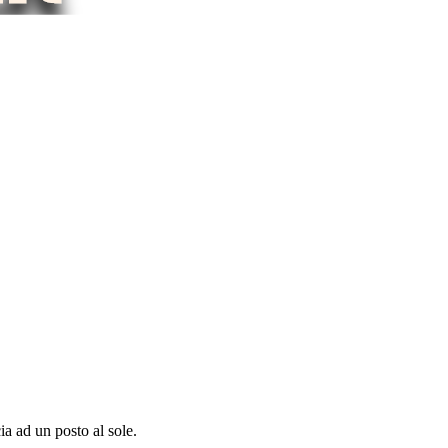
ia ad un posto al sole.