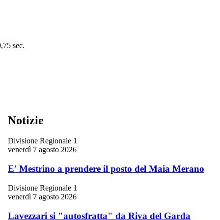
0,75 sec.
Notizie
Divisione Regionale 1
venerdì 7 agosto 2026
E' Mestrino a prendere il posto del Maia Merano
Divisione Regionale 1
venerdì 7 agosto 2026
Lavezzari si "autosfratta" da Riva del Garda