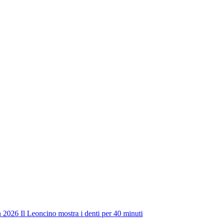
n 2026
Il Leoncino mostra i denti per 40 minuti