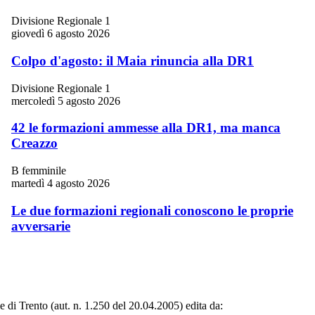
Divisione Regionale 1
giovedì 6 agosto 2026
Colpo d'agosto: il Maia rinuncia alla DR1
Divisione Regionale 1
mercoledì 5 agosto 2026
42 le formazioni ammesse alla DR1, ma manca
Creazzo
B femminile
martedì 4 agosto 2026
Le due formazioni regionali conoscono le proprie
avversarie
le di Trento (aut. n. 1.250 del 20.04.2005) edita da: