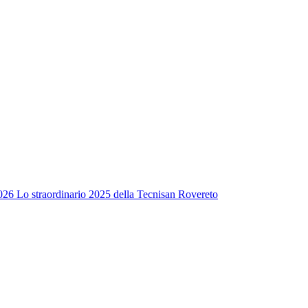
026
Lo straordinario 2025 della Tecnisan Rovereto