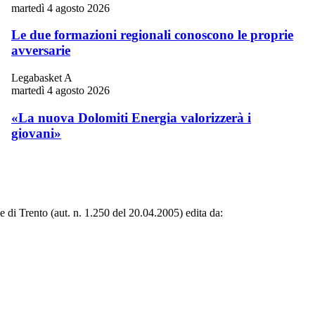
martedì 4 agosto 2026
Le due formazioni regionali conoscono le proprie
avversarie
Legabasket A
martedì 4 agosto 2026
«La nuova Dolomiti Energia valorizzerà i
giovani»
le di Trento (aut. n. 1.250 del 20.04.2005) edita da: