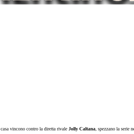
 casa vincono contro la diretta rivale
Jolly Caltana
, spezzano la serie 