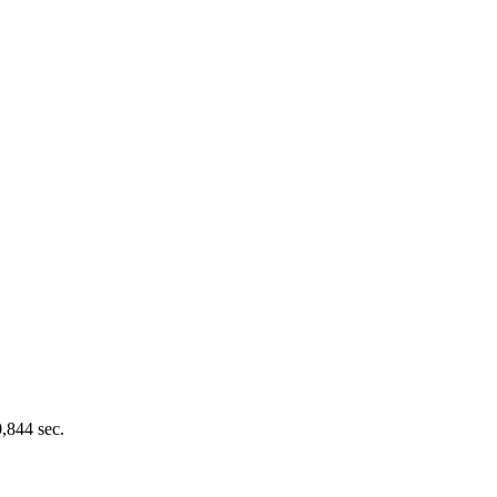
0,844 sec.