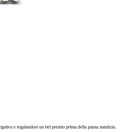
negativa e regalandosi un bel premio prima della pausa natalizia.