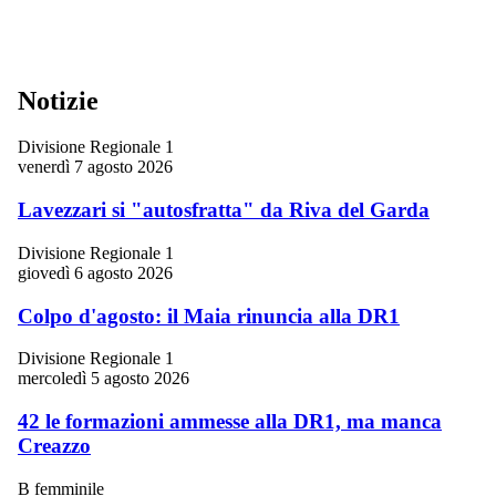
Notizie
Divisione Regionale 1
venerdì 7 agosto 2026
Lavezzari si "autosfratta" da Riva del Garda
Divisione Regionale 1
giovedì 6 agosto 2026
Colpo d'agosto: il Maia rinuncia alla DR1
Divisione Regionale 1
mercoledì 5 agosto 2026
42 le formazioni ammesse alla DR1, ma manca
Creazzo
B femminile